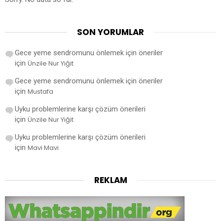
SON YORUMLAR
Gece yeme sendromunu önlemek için öneriler
için
Ünzile Nur Yiğit
Gece yeme sendromunu önlemek için öneriler
için
Mustafa
Uyku problemlerine karşı çözüm önerileri
için
Ünzile Nur Yiğit
Uyku problemlerine karşı çözüm önerileri
için
Mavi Mavi
REKLAM