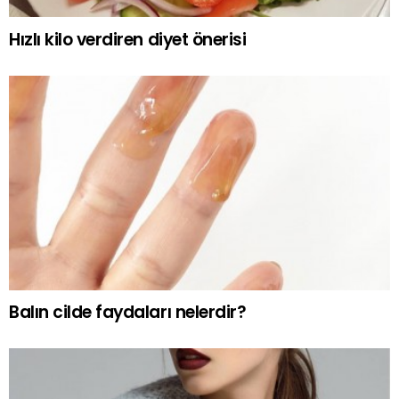
Hızlı kilo verdiren diyet önerisi
Balın cilde faydaları nelerdir?