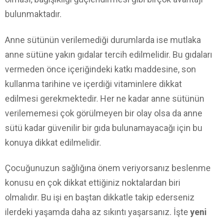
bulunmaktadır.
Anne sütünün verilemediği durumlarda ise mutlaka
anne sütüne yakın gıdalar tercih edilmelidir. Bu gıdaları
vermeden önce içeriğindeki katkı maddesine, son
kullanma tarihine ve içerdiği vitaminlere dikkat
edilmesi gerekmektedir. Her ne kadar anne sütünün
verilememesi çok görülmeyen bir olay olsa da anne
sütü kadar güvenilir bir gıda bulunamayacağı için bu
konuya dikkat edilmelidir.
Çocuğunuzun sağlığına önem veriyorsanız beslenme
konusu en çok dikkat ettiğiniz noktalardan biri
olmalıdır. Bu işi en baştan dikkatle takip ederseniz
ilerdeki yaşamda daha az sıkıntı yaşarsanız. İşte
yeni