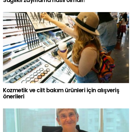
Sağlıklı zayıflama nasıl olmalı?
Kozmetik ve cilt bakım ürünleri için alışveriş
önerileri