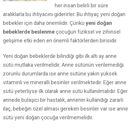
her insan belirli bir süre
aralıklarla bu ihtiyacını giderirler. Bu ihtiyaç yeni doğan
bebekler için daha önemlidir. Çünkü
yeni doğan
bebeklerde beslenme
çocuğun fiziksel ve zihinsel
gelişime etki eden en önemli faktörlerden birisidir.
Yeni doğan bebeklerde bilindiği gibi ilk altı ay anne
sütü mutlaka verilmelidir. Anne sütünün verilemediği
zorunlu durumlarda ise anne sütüne yakın yüksek
vitaminli ve mineralli besinler verilmektedir. Eğer anne
sütü yeterliyse ilk olarak anne sütü kullanılmalıdır. Eğer
annede bulaşıcı bir hastalık, annenin kullandığı zararlı
ilaç, bebeğin özel alması gereken besinler var ise anne
sütü yeni doğan çocuğa verilmemelidir.