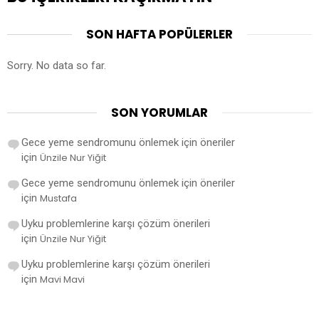
SON HAFTA POPÜLERLER
Sorry. No data so far.
SON YORUMLAR
Gece yeme sendromunu önlemek için öneriler
için
Ünzile Nur Yiğit
Gece yeme sendromunu önlemek için öneriler
için
Mustafa
Uyku problemlerine karşı çözüm önerileri
için
Ünzile Nur Yiğit
Uyku problemlerine karşı çözüm önerileri
için
Mavi Mavi