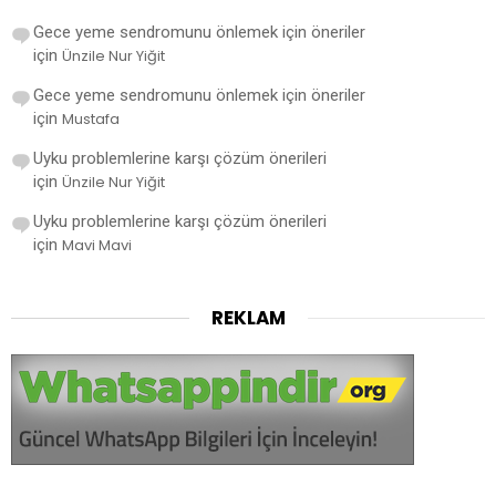
Gece yeme sendromunu önlemek için öneriler
için
Ünzile Nur Yiğit
Gece yeme sendromunu önlemek için öneriler
için
Mustafa
Uyku problemlerine karşı çözüm önerileri
için
Ünzile Nur Yiğit
Uyku problemlerine karşı çözüm önerileri
için
Mavi Mavi
REKLAM