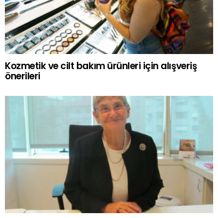
Kozmetik ve cilt bakım ürünleri için alışveriş
önerileri