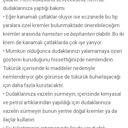
dudaklarınıza yaptığı bakımı.
• Eğer kanamalı çatlaklar oluyor ise eczanede bu tip
yaralara özel kremler bulunmaktadır önerebileceğim
kremler arasında
hametan ve bephanten
olabilir. Bu iki
krem de kanamalı çatlaklarda çok işe yarıyor.
• Mümkün olduğunca dudaklarınızı yalamamaya özen
gösterin kuruduğunu hissettiğinizde nemlendirin.
Tükürük içerisinde ki maddeler nedeniyle
nemlendiriyor gibi görünse de tükürük buharlaşacağı
için daha fazla kurutacaktır.
• Dudaklarınıza vazelin sürmeyin, içerisinde kimyasal
ve petrol artıklarından yapıldığı için dudaklarınıza
vazelin sürmeyin bunun yerine doğal kremler ya da
ilaçlar kullanın.