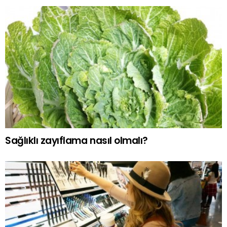
Sağlıklı zayıflama nasıl olmalı?