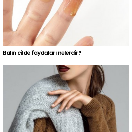
Balın cilde faydaları nelerdir?