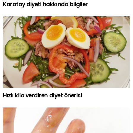
Karatay diyeti hakkında bilgiler
Hızlı kilo verdiren diyet önerisi